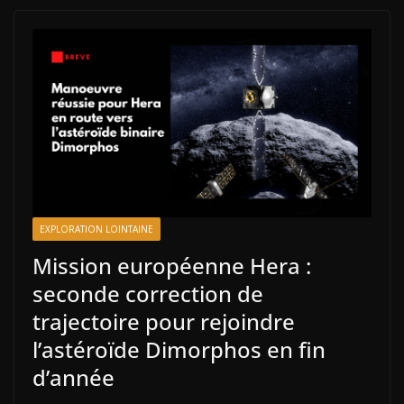
EXPLORATION LOINTAINE
Mission européenne Hera :
seconde correction de
trajectoire pour rejoindre
l’astéroïde Dimorphos en fin
d’année