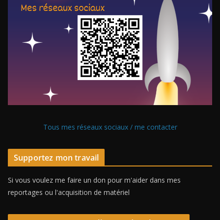
Tous mes réseaux sociaux / me contacter
Supportez mon travail
Si vous voulez me faire un don pour m'aider dans mes
reportages ou l'acquisition de matériel