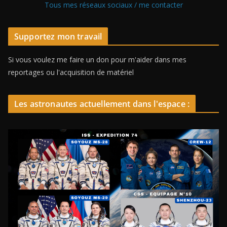
Tous mes réseaux sociaux / me contacter
Supportez mon travail
Si vous voulez me faire un don pour m'aider dans mes
reportages ou l'acquisition de matériel
Les astronautes actuellement dans l'espace :