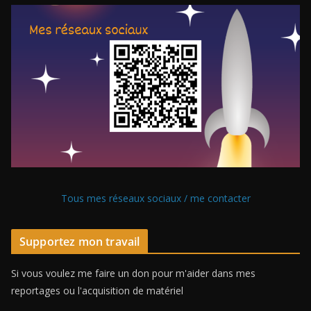
Tous mes réseaux sociaux / me contacter
Supportez mon travail
Si vous voulez me faire un don pour m'aider dans mes
reportages ou l'acquisition de matériel