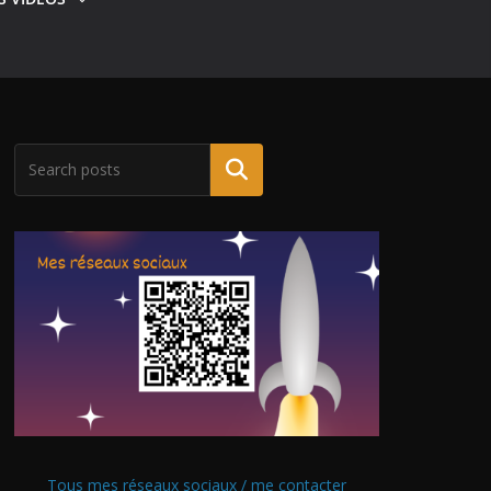
Tous mes réseaux sociaux / me contacter