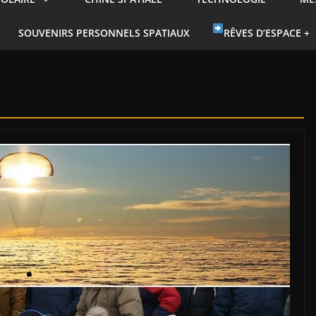
SOUVENIRS PERSONNELS SPATIAUX
RÊVES D’ESPACE +