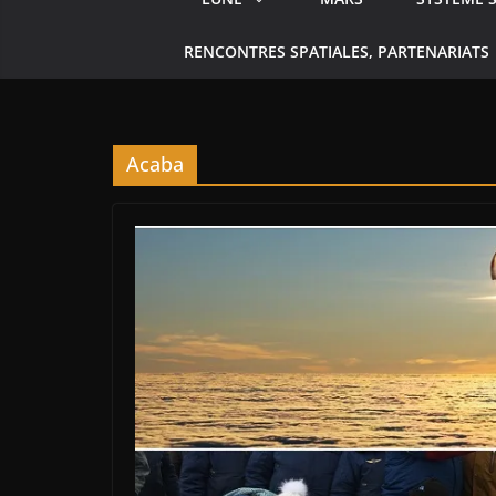
RENCONTRES SPATIALES, PARTENARIATS
Acaba