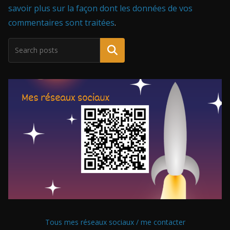
savoir plus sur la façon dont les données de vos
commentaires sont traitées
.
Tous mes réseaux sociaux / me contacter