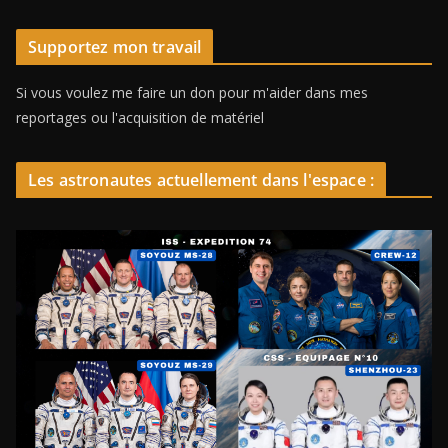
Supportez mon travail
Si vous voulez me faire un don pour m'aider dans mes
reportages ou l'acquisition de matériel
Les astronautes actuellement dans l'espace :