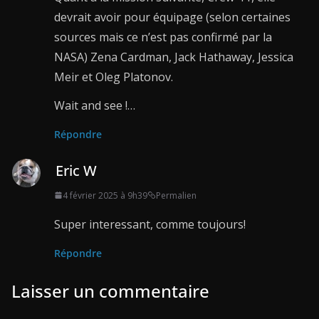
devrait avoir pour équipage (selon certaines
sources mais ce n’est pas confirmé par la
NASA) Zena Cardman, Jack Hathaway, Jessica
Meir et Oleg Platonov.
Wait and see !…
Répondre
Eric W
4 février 2025 à 9h39
Permalien
Super interessant, comme toujours!
Répondre
Laisser un commentaire