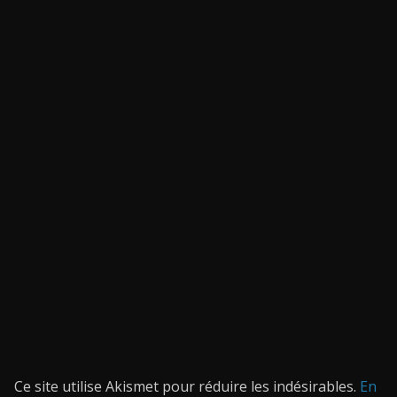
Ce site utilise Akismet pour réduire les indésirables.
En