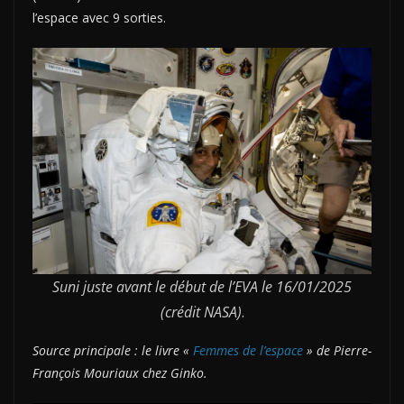
l’espace avec 9 sorties.
Suni juste avant le début de l’EVA le 16/01/2025
(crédit NASA)
.
Source principale : le livre «
Femmes de l’espace
» de Pierre-
François Mouriaux chez Ginko.