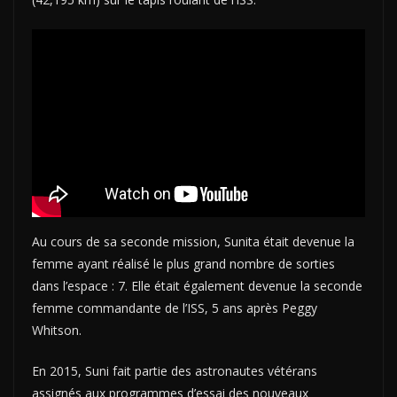
Au cours de sa seconde mission, Sunita était devenue la
femme ayant réalisé le plus grand nombre de sorties
dans l’espace : 7. Elle était également devenue la seconde
femme commandante de l’ISS, 5 ans après Peggy
Whitson.
En 2015, Suni fait partie des astronautes vétérans
assignés aux programmes d’essai des nouveaux