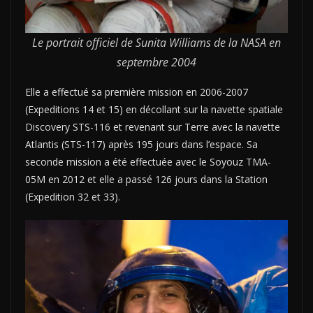
Le portrait officiel de Sunita Williams de la NASA en
septembre 2004
Elle a effectué sa première mission en 2006-2007
(Expeditions 14 et 15) en décollant sur la navette spatiale
Discovery STS-116 et revenant sur Terre avec la navette
Atlantis (STS-117) après 195 jours dans l’espace. Sa
seconde mission a été effectuée avec le Soyouz TMA-
05M en 2012 et elle a passé 126 jours dans la Station
(Expedition 32 et 33).