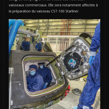
vaisseaux commerciaux. Elle sera notamment affectée à
la préparation du vaisseau CST-100 Starliner.