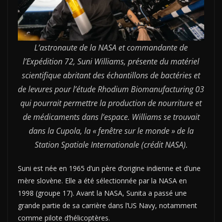
L’astronaute de la NASA et commandante de
l’Expédition 72, Suni Williams, présente du matériel
scientifique abritant des échantillons de bactéries et
de levures pour l’étude Rhodium Biomanufacturing 03
qui pourrait permettre la production de nourriture et
de médicaments dans l’espace. Williams se trouvait
dans la Cupola, la « fenêtre sur le monde » de la
Station Spatiale Internationale (crédit NASA).
Suni est née en 1965 d’un père d’origine indienne et d’une
mère slovène. Elle a été sélectionnée par la NASA en
1998 (groupe 17). Avant la NASA, Sunita a passé une
grande partie de sa carrière dans l’US Navy, notamment
comme pilote d’hélicoptères.