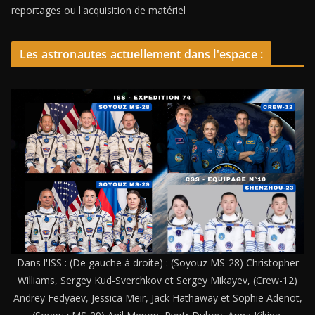
reportages ou l'acquisition de matériel
Les astronautes actuellement dans l'espace :
Dans l'ISS : (De gauche à droite) : (Soyouz MS-28) Christopher
Williams, Sergey Kud-Sverchkov et Sergey Mikayev, (Crew-12)
Andrey Fedyaev, Jessica Meir, Jack Hathaway et Sophie Adenot,