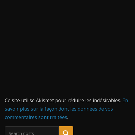
Ce site utilise Akismet pour réduire les indésirables.
En
savoir plus sur la façon dont les données de vos
commentaires sont traitées
.