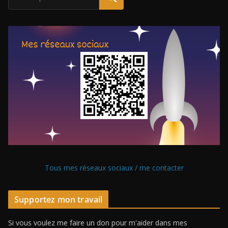
Tous mes réseaux sociaux / me contacter
Supportez mon travail
Si vous voulez me faire un don pour m'aider dans mes