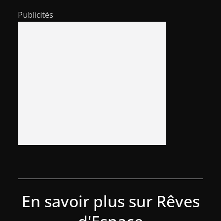
Publicités
En savoir plus sur Rêves