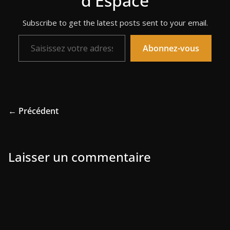
d'Espace
Subscribe to get the latest posts sent to your email.
Saisissez votre adresse e-mail…
Abonnez-vous
← Précédent
Laisser un commentaire