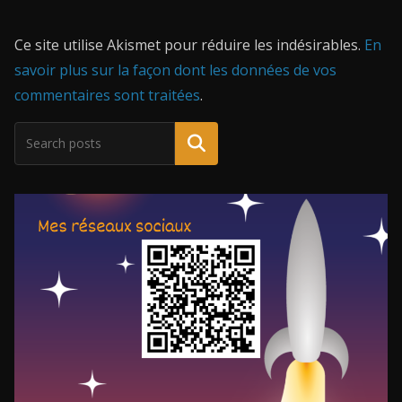
Ce site utilise Akismet pour réduire les indésirables.
En
savoir plus sur la façon dont les données de vos
commentaires sont traitées
.