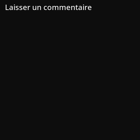
Laisser un commentaire