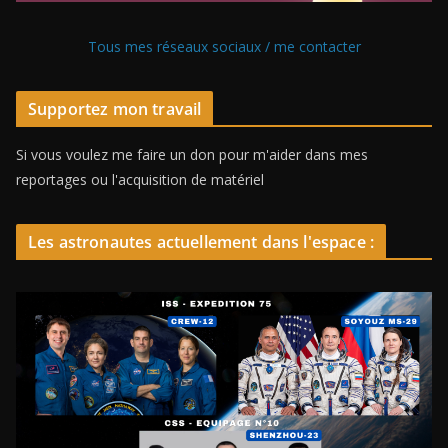
Tous mes réseaux sociaux / me contacter
Supportez mon travail
Si vous voulez me faire un don pour m'aider dans mes
reportages ou l'acquisition de matériel
Les astronautes actuellement dans l'espace :