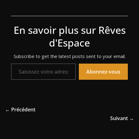
En savoir plus sur Rêves
d'Espace
Subscribe to get the latest posts sent to your email.
Saisissez votre adresse e-mail…
Abonnez-vous
← Précédent
Suivant →