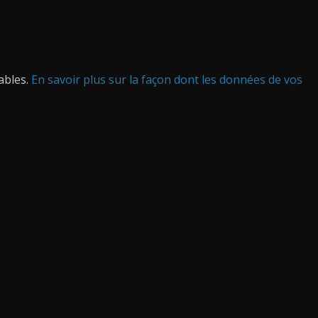
rables.
En savoir plus sur la façon dont les données de vos