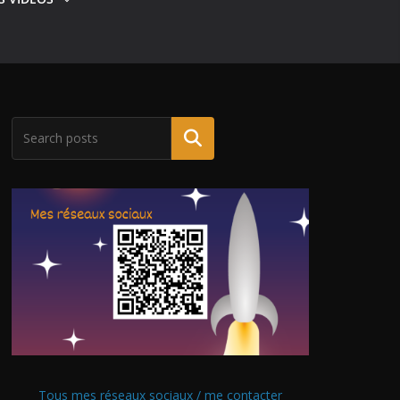
Tous mes réseaux sociaux / me contacter