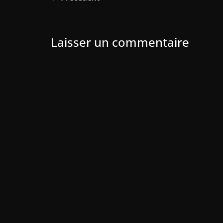
Laisser un commentaire