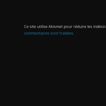
Ce site utilise Akismet pour réduire les indési
commentaires sont traitées
.