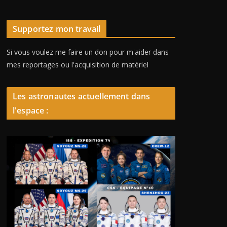
Supportez mon travail
Si vous voulez me faire un don pour m'aider dans
mes reportages ou l'acquisition de matériel
Les astronautes actuellement dans
l'espace :