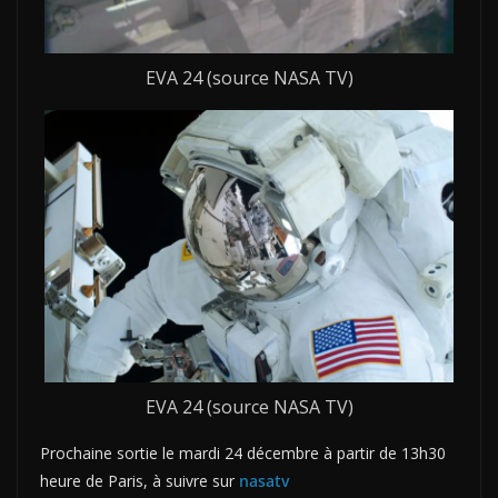
EVA 24 (source NASA TV)
EVA 24 (source NASA TV)
Prochaine sortie le mardi 24 décembre à partir de 13h30
heure de Paris, à suivre sur
nasatv