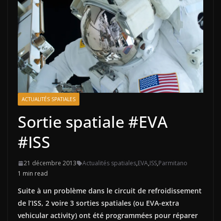
ACTUALITÉS SPATIALES
Sortie spatiale #EVA
#ISS
21 décembre 2013
Actualités spatiales
,
EVA
,
ISS
,
Parmitano
1 min read
Suite à un problème dans le circuit de refroidissement
de l’ISS, 2 voire 3 sorties spatiales (ou EVA-extra
vehicular activity) ont été programmées pour réparer