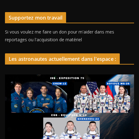
Supportez mon travail
Si vous voulez me faire un don pour m'aider dans mes
reportages ou l'acquisition de matériel
Les astronautes actuellement dans l'espace :