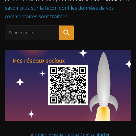
savoir plus sur la façon dont les données de vos
commentaires sont traitées
.
Tous mes réseaux sociaux / me contacter