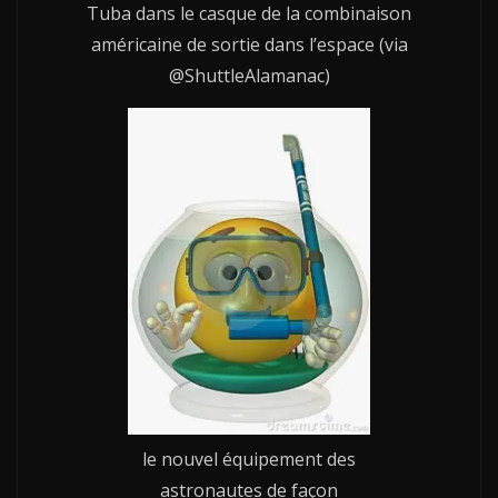
Tuba dans le casque de la combinaison
américaine de sortie dans l’espace (via
@ShuttleAlamanac)
le nouvel équipement des
astronautes de façon