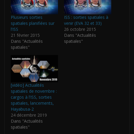
Plusieurs sorties
ISS : sorties spatiales à
spatiales planifiées sur
venir (EVA 32 et 33)
l’ISS
26 octobre 2015
21 février 2015
Dans "Actualités
Dans "Actualités
spatiales"
spatiales"
[vidéo] Actualités
spatiales de novembre :
cargos à l’ISS, sorties
spatiales, lancements,
Hayabusa-2
24 décembre 2019
Dans "Actualités
spatiales"