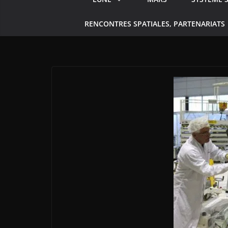
RENCONTRES SPATIALES, PARTENARIATS