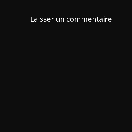
Laisser un commentaire