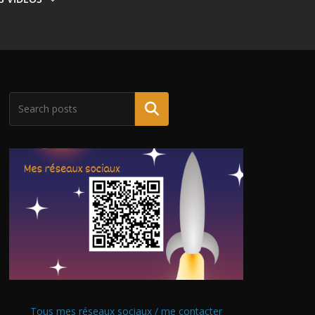
Tous mes réseaux sociaux / me contacter