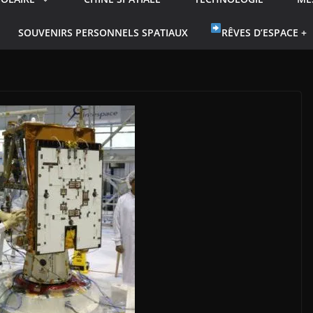
SOUVENIRS PERSONNELS SPATIAUX
RÊVES D’ESPACE +