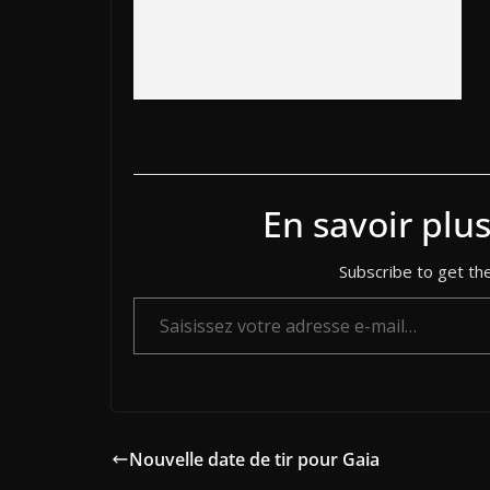
En savoir plu
Subscribe to get the
Saisissez votre adresse e-mail…
Nouvelle date de tir pour Gaia