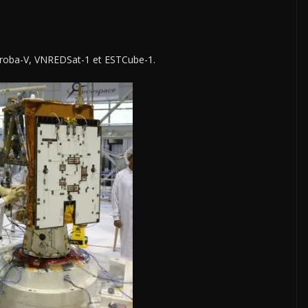
: Proba-V, VNREDSat-1 et ESTCube-1.