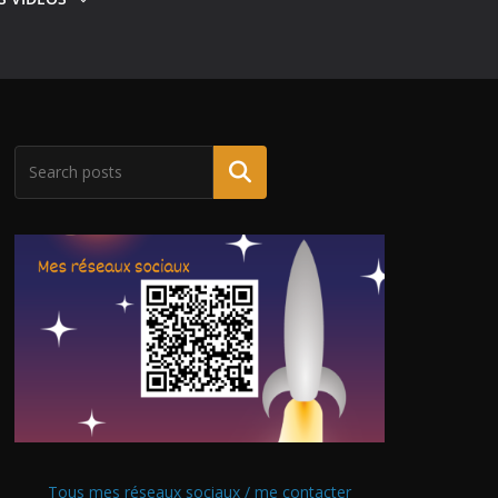
Tous mes réseaux sociaux / me contacter