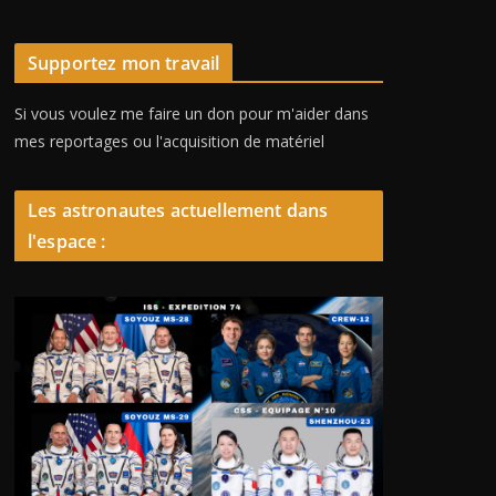
Supportez mon travail
Si vous voulez me faire un don pour m'aider dans
mes reportages ou l'acquisition de matériel
Les astronautes actuellement dans
l'espace :