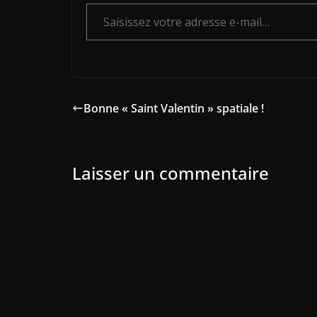
Saisissez votre adresse e-mail…
Bonne « Saint Valentin » spatiale !
Laisser un commentaire