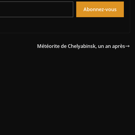
Abonnez-vous
Météorite de Chelyabinsk, un an après