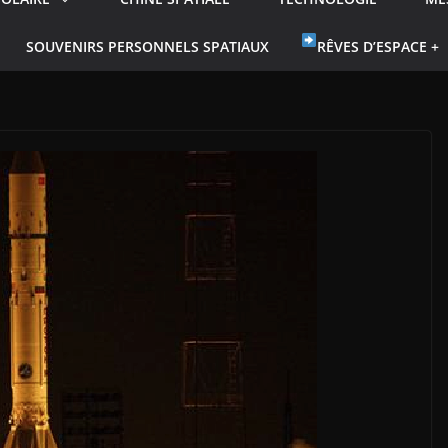
SOUVENIRS PERSONNELS SPATIAUX
RÊVES D’ESPACE +