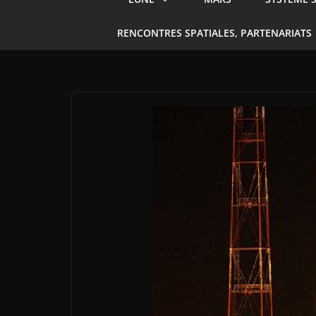
RENCONTRES SPATIALES, PARTENARIATS