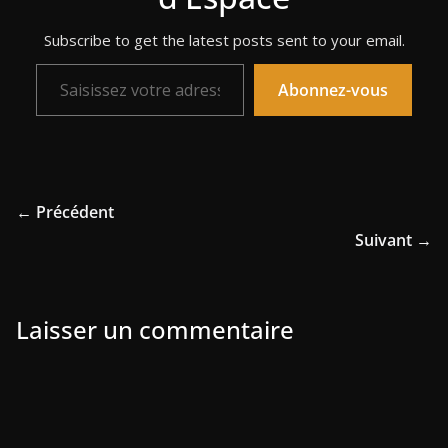
Subscribe to get the latest posts sent to your email.
Saisissez votre adresse e-mail…
Abonnez-vous
← Précédent
Suivant →
Laisser un commentaire