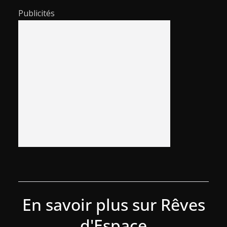
Publicités
En savoir plus sur Rêves
d'Espace