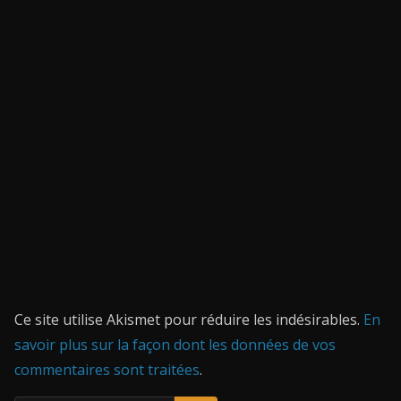
Ce site utilise Akismet pour réduire les indésirables.
En
savoir plus sur la façon dont les données de vos
commentaires sont traitées
.