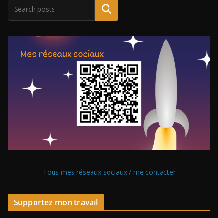
Tous mes réseaux sociaux / me contacter
Supportez mon travail