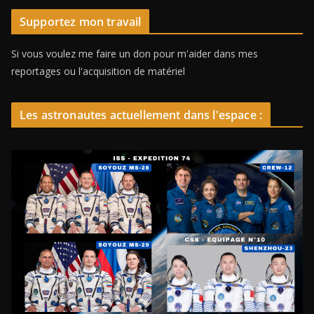
Supportez mon travail
Si vous voulez me faire un don pour m'aider dans mes
reportages ou l'acquisition de matériel
Les astronautes actuellement dans l'espace :