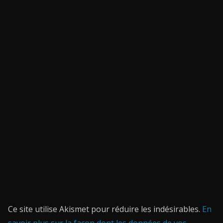
Ce site utilise Akismet pour réduire les indésirables.
En