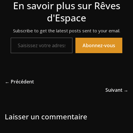
En savoir plus sur Rêves
d'Espace
Subscribe to get the latest posts sent to your email.
Saisissez votre adresse e-mail…
Abonnez-vous
← Précédent
Suivant →
Laisser un commentaire