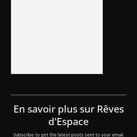
En savoir plus sur Rêves
d'Espace
Subscribe to get the latest posts sent to your email.