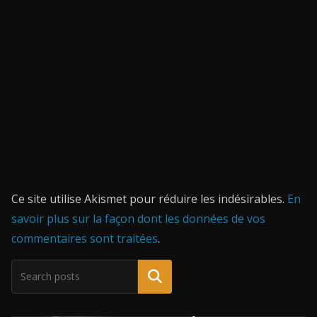
Ce site utilise Akismet pour réduire les indésirables.
En
savoir plus sur la façon dont les données de vos
commentaires sont traitées
.