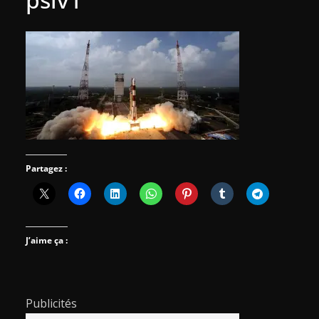
Partagez :
J’aime ça :
Publicités