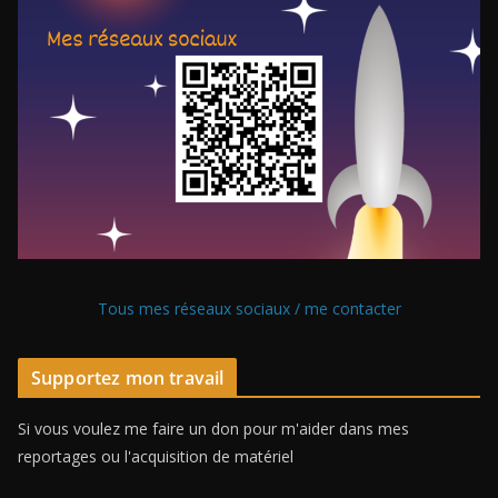
Tous mes réseaux sociaux / me contacter
Supportez mon travail
Si vous voulez me faire un don pour m'aider dans mes
reportages ou l'acquisition de matériel