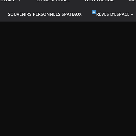
SOUVENIRS PERSONNELS SPATIAUX
RÊVES D’ESPACE +