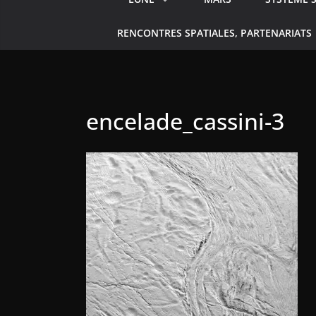
RENCONTRES SPATIALES, PARTENARIATS
encelade_cassini-3