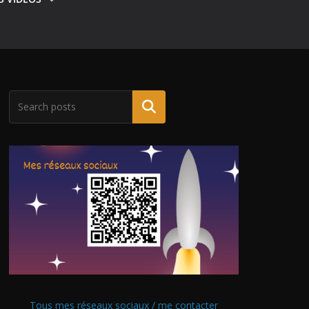
Tous mes réseaux sociaux / me contacter