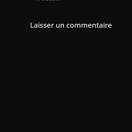
Laisser un commentaire