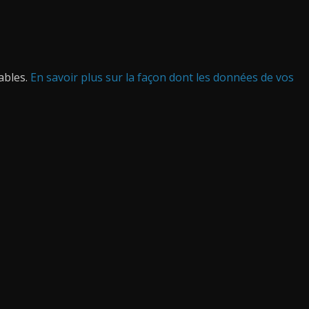
rables.
En savoir plus sur la façon dont les données de vos