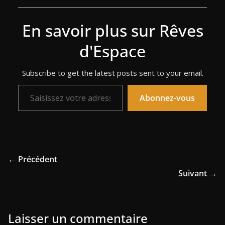
En savoir plus sur Rêves
d'Espace
Subscribe to get the latest posts sent to your email.
Saisissez votre adresse e-mail…
Abonnez-vous
← Précédent
Suivant →
Laisser un commentaire