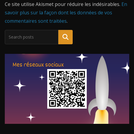
Ce site utilise Akismet pour réduire les indésirables.
En
savoir plus sur la façon dont les données de vos
commentaires sont traitées
.