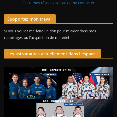
Tous mes réseaux sociaux / me contacter
Supportez mon travail
Si vous voulez me faire un don pour m'aider dans mes
reportages ou l'acquisition de matériel
Les astronautes actuellement dans l'espace :