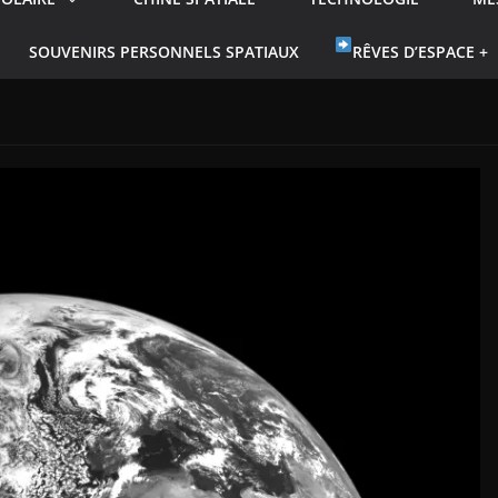
SOUVENIRS PERSONNELS SPATIAUX
RÊVES D’ESPACE +