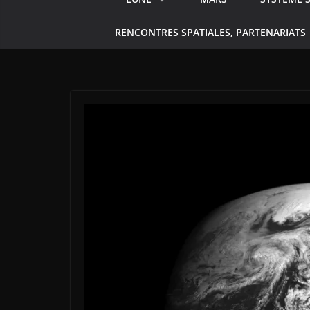
RENCONTRES SPATIALES, PARTENARIATS