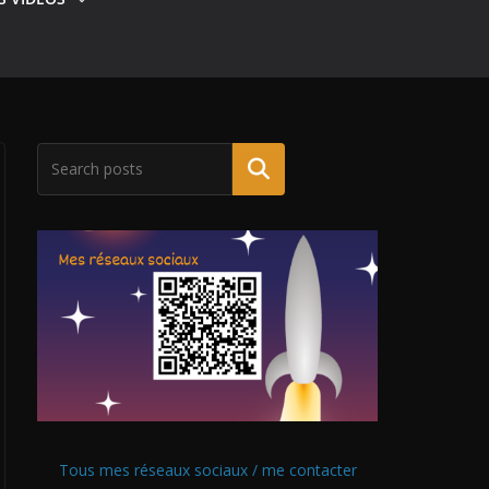
Tous mes réseaux sociaux / me contacter