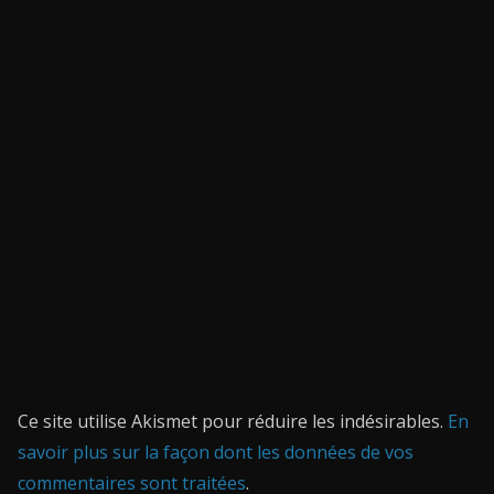
Ce site utilise Akismet pour réduire les indésirables.
En
savoir plus sur la façon dont les données de vos
commentaires sont traitées
.