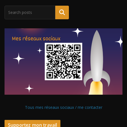
Tous mes réseaux sociaux / me contacter
Supportez mon travail