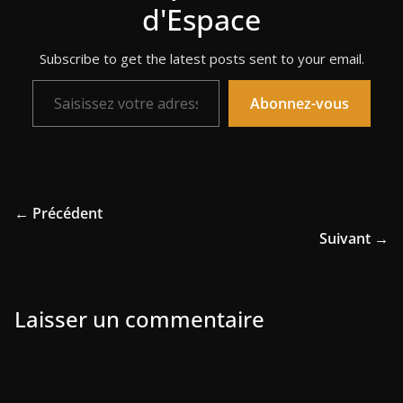
d'Espace
Subscribe to get the latest posts sent to your email.
Saisissez votre adresse e-mail…
Abonnez-vous
← Précédent
Suivant →
Laisser un commentaire