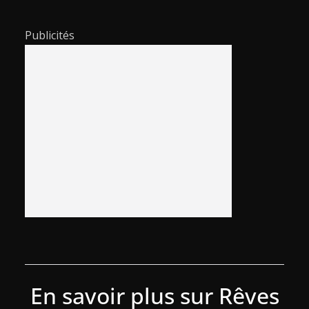
Publicités
En savoir plus sur Rêves