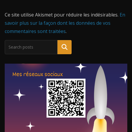
Ce site utilise Akismet pour réduire les indésirables.
En
savoir plus sur la façon dont les données de vos
commentaires sont traitées
.