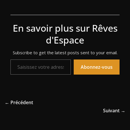
En savoir plus sur Rêves
d'Espace
Subscribe to get the latest posts sent to your email.
Saisissez votre adresse e-mail…
Abonnez-vous
← Précédent
Suivant →