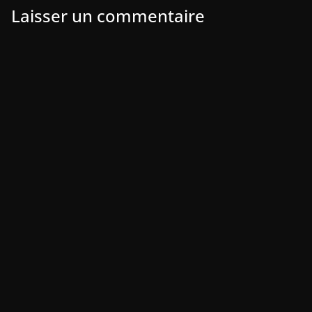
Laisser un commentaire