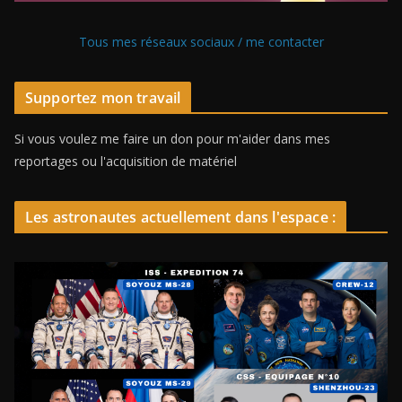
Tous mes réseaux sociaux / me contacter
Supportez mon travail
Si vous voulez me faire un don pour m'aider dans mes
reportages ou l'acquisition de matériel
Les astronautes actuellement dans l'espace :