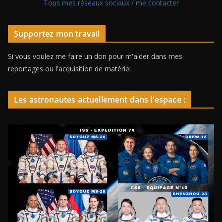
Tous mes réseaux sociaux / me contacter
Supportez mon travail
Si vous voulez me faire un don pour m'aider dans mes
reportages ou l'acquisition de matériel
Les astronautes actuellement dans l'espace :