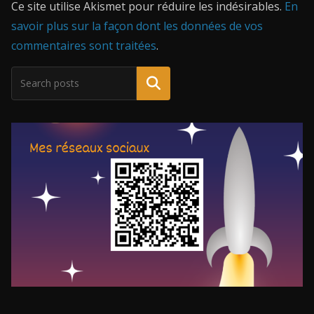
Ce site utilise Akismet pour réduire les indésirables.
En
savoir plus sur la façon dont les données de vos
commentaires sont traitées
.