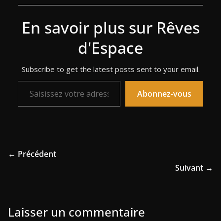
En savoir plus sur Rêves
d'Espace
Subscribe to get the latest posts sent to your email.
Saisissez votre adresse e-mail…
Abonnez-vous
← Précédent
Suivant →
Laisser un commentaire