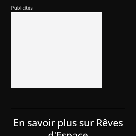
Publicités
En savoir plus sur Rêves
d'Espace