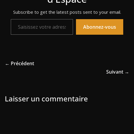
Subscribe to get the latest posts sent to your email.
Saisissez votre adresse e-mail…
Abonnez-vous
← Précédent
Suivant →
Laisser un commentaire