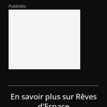
Publicités
En savoir plus sur Rêves
d'Espace