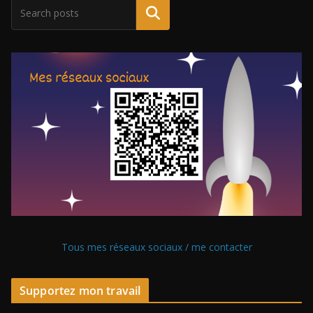
Tous mes réseaux sociaux / me contacter
Supportez mon travail