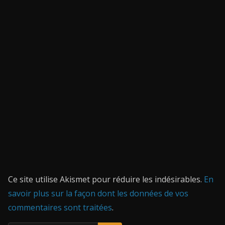
Ce site utilise Akismet pour réduire les indésirables.
En
savoir plus sur la façon dont les données de vos
commentaires sont traitées
.