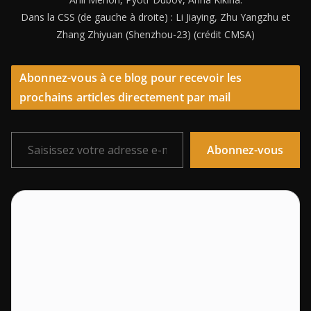
Dans la CSS (de gauche à droite) : Li Jiaying, Zhu Yangzhu et
Zhang Zhiyuan (Shenzhou-23) (crédit CMSA)
Abonnez-vous à ce blog pour recevoir les
prochains articles directement par mail
Saisissez votre adresse e-mail…
Abonnez-vous