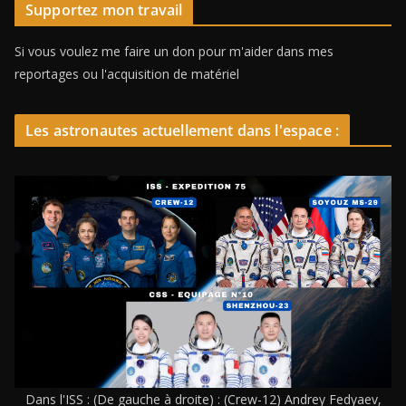
Supportez mon travail
Si vous voulez me faire un don pour m'aider dans mes
reportages ou l'acquisition de matériel
Les astronautes actuellement dans l'espace :
Dans l'ISS : (De gauche à droite) : (Crew-12) Andrey Fedyaev,