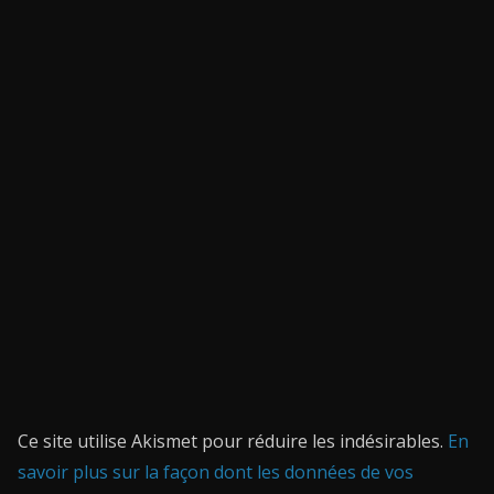
Ce site utilise Akismet pour réduire les indésirables.
En
savoir plus sur la façon dont les données de vos