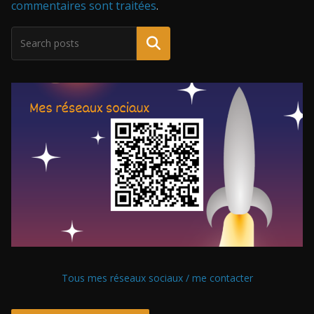
commentaires sont traitées
.
Tous mes réseaux sociaux / me contacter