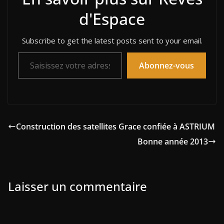
d'Espace
Subscribe to get the latest posts sent to your email.
Saisissez votre adresse e-mail…
Abonnez-vous
Construction des satellites Grace confiée à ASTRIUM
Bonne année 2013
Laisser un commentaire