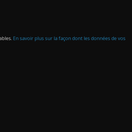
rables.
En savoir plus sur la façon dont les données de vos