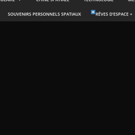
SOUVENIRS PERSONNELS SPATIAUX
RÊVES D’ESPACE +