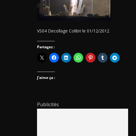
VS04 Decollage Colibri le 01/12/2012
Partagez :
J’aime ça :
Publicités