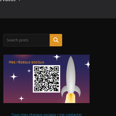
Tous mes réseaux sociaux / me contacter