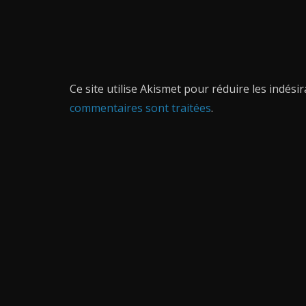
Ce site utilise Akismet pour réduire les indési
commentaires sont traitées
.