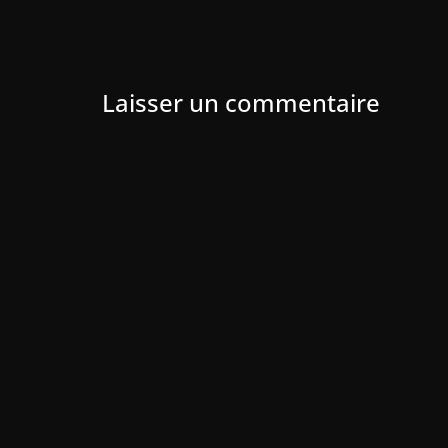
Laisser un commentaire