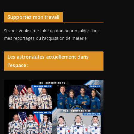
Supportez mon travail
Si vous voulez me faire un don pour m'aider dans
mes reportages ou l'acquisition de matériel
Les astronautes actuellement dans
l'espace :