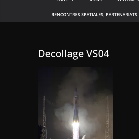
RENCONTRES SPATIALES, PARTENARIATS
Decollage VS04