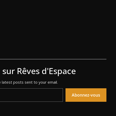
s sur Rêves d'Espace
 latest posts sent to your email.
Abonnez-vous