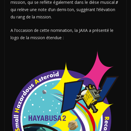
mission, qui se reflète également dans le dièse musical
♯
qui relève une note d’un demi-ton, suggérant l’élévation
du rang de la mission.
A l’occasion de cette nomination, la JAXA a présenté le
logo de la mission étendue :