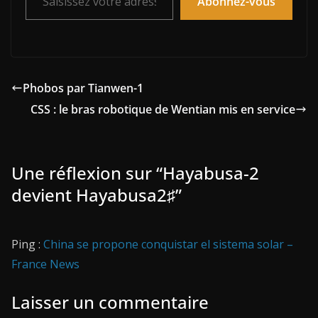
Abonnez-vous
Phobos par Tianwen-1
CSS : le bras robotique de Wentian mis en service
Une réflexion sur “
Hayabusa-2
devient Hayabusa2♯
”
Ping :
China se propone conquistar el sistema solar –
France News
Laisser un commentaire