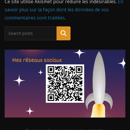
Ce site utilise Akismet pour réduire les indésirables.
En
savoir plus sur la façon dont les données de vos
commentaires sont traitées
.