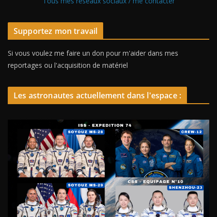
Tous mes réseaux sociaux / me contacter
Supportez mon travail
Si vous voulez me faire un don pour m'aider dans mes
reportages ou l'acquisition de matériel
Les astronautes actuellement dans l'espace :