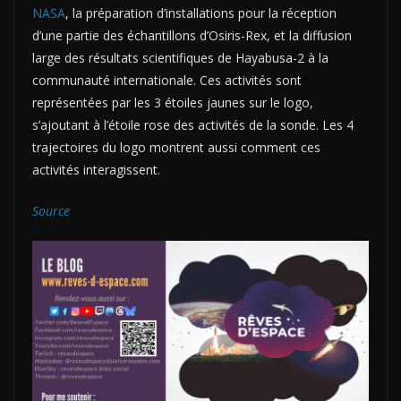
NASA
, la préparation d’installations pour la réception
d’une partie des échantillons d’Osiris-Rex, et la diffusion
large des résultats scientifiques de Hayabusa-2 à la
communauté internationale. Ces activités sont
représentées par les 3 étoiles jaunes sur le logo,
s’ajoutant à l’étoile rose des activités de la sonde. Les 4
trajectoires du logo montrent aussi comment ces
activités interagissent.
Source