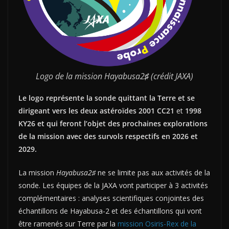
Logo de la mission Hayabusa2
♯
(crédit JAXA)
Le logo représente la sonde quittant la Terre et se
dirigeant vers les deux astéroïdes
2001 CC21
et
1998
KY26 et qui feront l’objet des prochaines explorations
de la mission avec des survols respectifs en 2026 et
2029.
La mission
Hayabusa2♯
ne se limite pas aux activités de la
sonde. Les équipes de la JAXA vont participer à 3 activités
complémentaires : analyses scientifiques conjointes des
échantillons de Hayabusa-2 et des échantillons qui vont
être ramenés sur Terre par la
mission Osiris-Rex de la