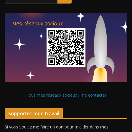
Tous mes réseaux sociaux / me contacter
Supportez mon travail
Si vous voulez me faire un don pour m'aider dans mes