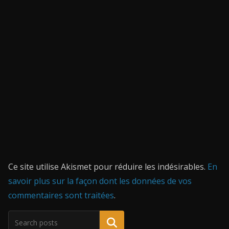
Ce site utilise Akismet pour réduire les indésirables.
En
savoir plus sur la façon dont les données de vos
commentaires sont traitées
.