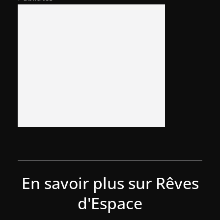
En savoir plus sur Rêves
d'Espace