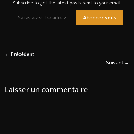
Subscribe to get the latest posts sent to your email.
Saisissez votre adresse e-mail…
Abonnez-vous
← Précédent
Suivant →
Laisser un commentaire