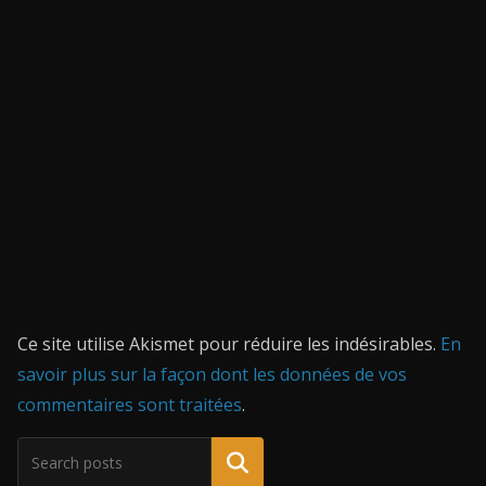
Ce site utilise Akismet pour réduire les indésirables.
En
savoir plus sur la façon dont les données de vos
commentaires sont traitées
.