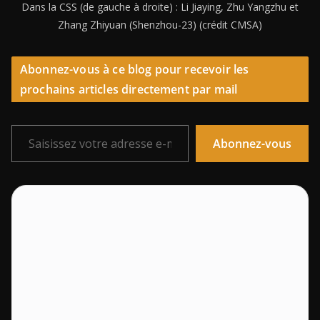
Dans la CSS (de gauche à droite) : Li Jiaying, Zhu Yangzhu et
Zhang Zhiyuan (Shenzhou-23) (crédit CMSA)
Abonnez-vous à ce blog pour recevoir les
prochains articles directement par mail
Saisissez votre adresse e-mail…
Abonnez-vous