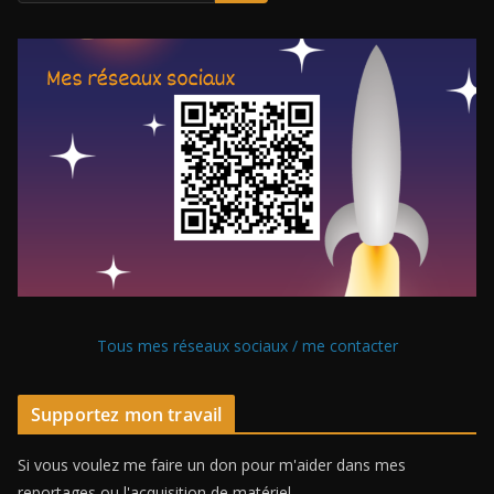
Tous mes réseaux sociaux / me contacter
Supportez mon travail
Si vous voulez me faire un don pour m'aider dans mes
reportages ou l'acquisition de matériel