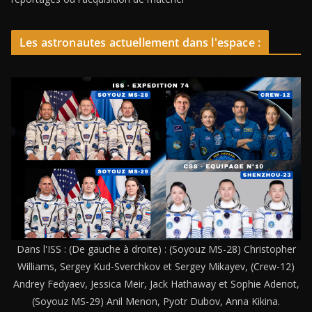
Les astronautes actuellement dans l'espace :
Dans l'ISS : (De gauche à droite) : (Soyouz MS-28) Christopher
Williams, Sergey Kud-Sverchkov et Sergey Mikayev, (Crew-12)
Andrey Fedyaev, Jessica Meir, Jack Hathaway et Sophie Adenot,
(Soyouz MS-29) Anil Menon, Pyotr Dubov, Anna Kikina.