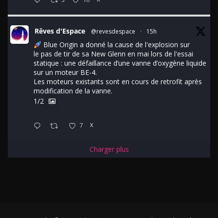
Rêves d'Espace
@revesdespace
·
15h
Blue Origin a donné la cause de l'explosion sur
le pas de tir de sa New Glenn en mai lors de l'essai
statique : une défaillance d’une vanne d’oxygène liquide
sur un moteur BE-4.
Les moteurs existants sont en cours de retrofit après
modification de la vanne.
1/2
7
X
Charger plus