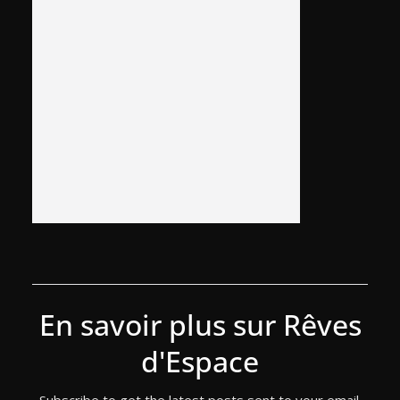
En savoir plus sur Rêves
d'Espace