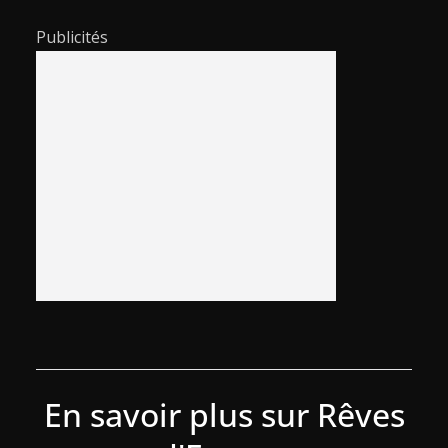
Publicités
En savoir plus sur Rêves