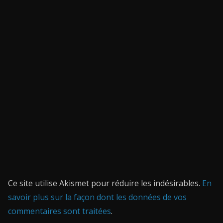
Ce site utilise Akismet pour réduire les indésirables.
En
savoir plus sur la façon dont les données de vos
commentaires sont traitées
.