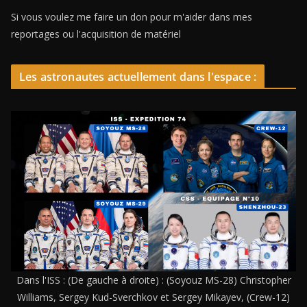
Si vous voulez me faire un don pour m'aider dans mes
reportages ou l'acquisition de matériel
Les astronautes actuellement dans l'espace :
Dans l'ISS : (De gauche à droite) : (Soyouz MS-28) Christopher
Williams, Sergey Kud-Sverchkov et Sergey Mikayev, (Crew-12)