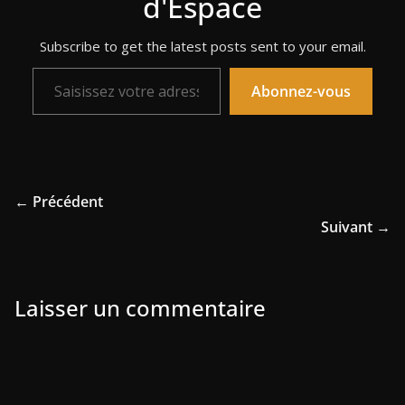
d'Espace
Subscribe to get the latest posts sent to your email.
Saisissez votre adresse e-mail…
Abonnez-vous
← Précédent
Suivant →
Laisser un commentaire