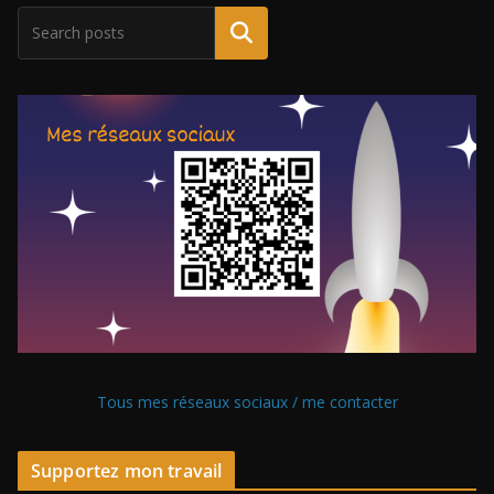
Tous mes réseaux sociaux / me contacter
Supportez mon travail