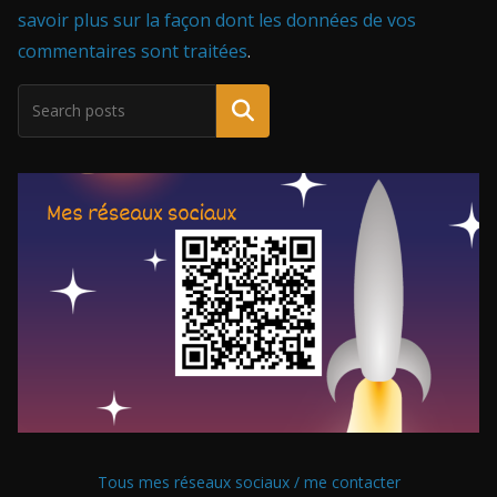
savoir plus sur la façon dont les données de vos
commentaires sont traitées
.
Tous mes réseaux sociaux / me contacter