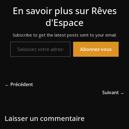
En savoir plus sur Rêves
d'Espace
Subscribe to get the latest posts sent to your email.
Saisissez votre adresse e-mail…
Abonnez-vous
← Précédent
Suivant →
Laisser un commentaire