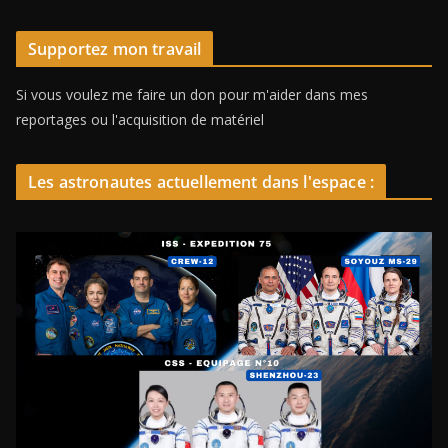
Supportez mon travail
Si vous voulez me faire un don pour m'aider dans mes
reportages ou l'acquisition de matériel
Les astronautes actuellement dans l'espace :