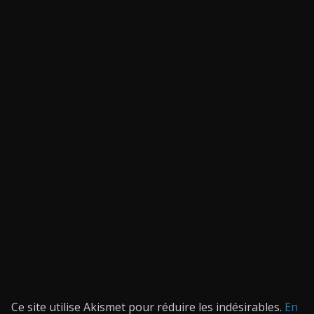
Ce site utilise Akismet pour réduire les indésirables.
En