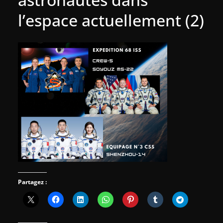
l’espace actuellement (2)
Partagez :