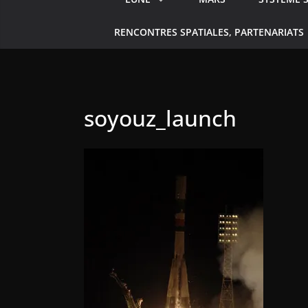
RENCONTRES SPATIALES, PARTENARIATS
soyouz_launch