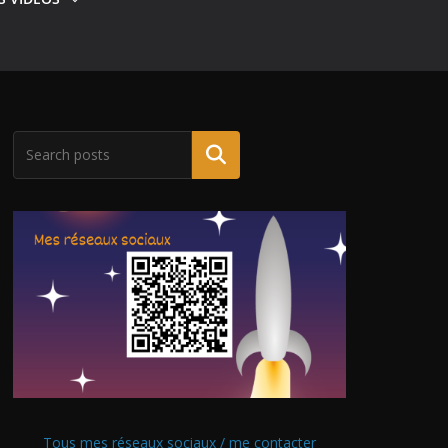
Tous mes réseaux sociaux / me contacter