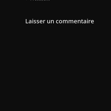
Laisser un commentaire