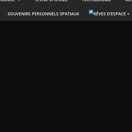
SOUVENIRS PERSONNELS SPATIAUX
RÊVES D’ESPACE +