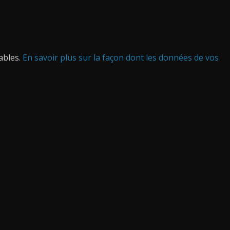
rables.
En savoir plus sur la façon dont les données de vos