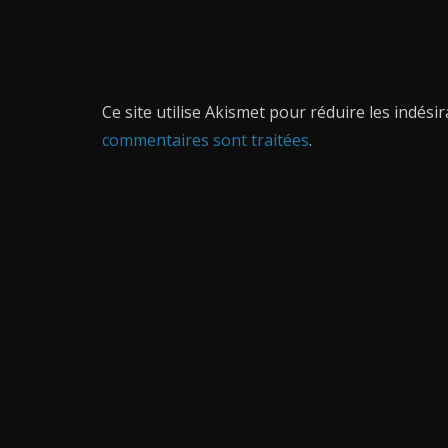
Ce site utilise Akismet pour réduire les indési
commentaires sont traitées
.