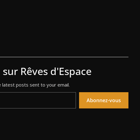
s sur Rêves d'Espace
 latest posts sent to your email.
Abonnez-vous