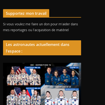
Supportez mon travail
Si vous voulez me faire un don pour m'aider dans
mes reportages ou l'acquisition de matériel
Les astronautes actuellement dans
l'espace :