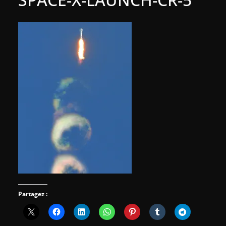
Partagez :