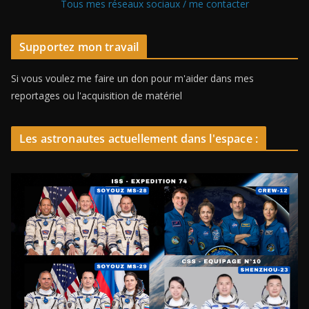
Tous mes réseaux sociaux / me contacter
Supportez mon travail
Si vous voulez me faire un don pour m'aider dans mes
reportages ou l'acquisition de matériel
Les astronautes actuellement dans l'espace :