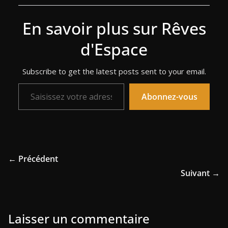
En savoir plus sur Rêves
d'Espace
Subscribe to get the latest posts sent to your email.
Saisissez votre adresse e-mail…
Abonnez-vous
← Précédent
Suivant →
Laisser un commentaire