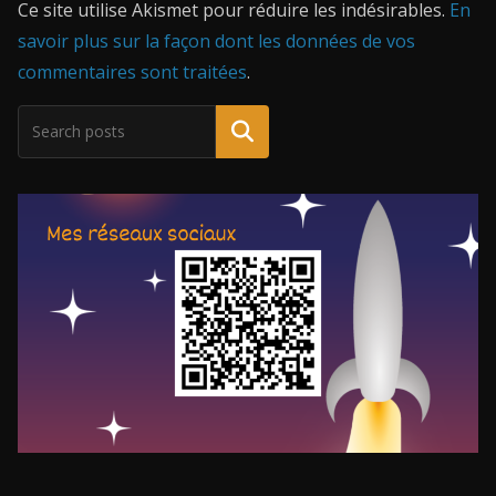
Ce site utilise Akismet pour réduire les indésirables.
En
savoir plus sur la façon dont les données de vos
commentaires sont traitées
.