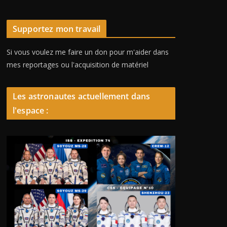
Supportez mon travail
Si vous voulez me faire un don pour m'aider dans
mes reportages ou l'acquisition de matériel
Les astronautes actuellement dans
l'espace :