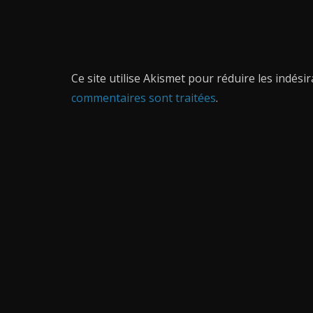
Ce site utilise Akismet pour réduire les indési
commentaires sont traitées
.