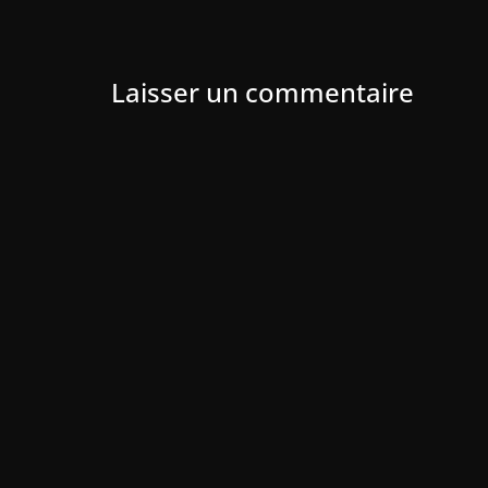
Laisser un commentaire