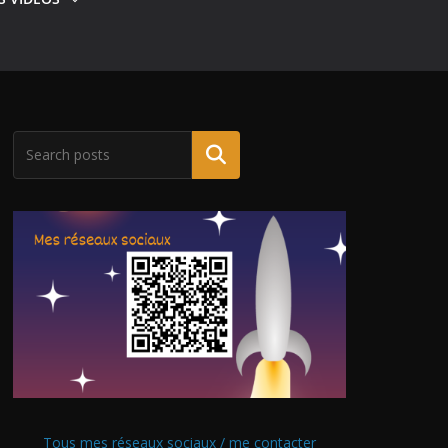
Tous mes réseaux sociaux / me contacter