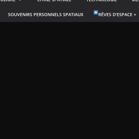
SOUVENIRS PERSONNELS SPATIAUX
RÊVES D’ESPACE +