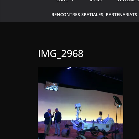
RENCONTRES SPATIALES, PARTENARIATS
IMG_2968