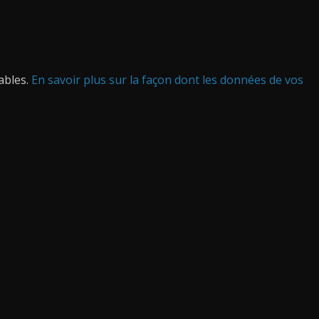
rables.
En savoir plus sur la façon dont les données de vos