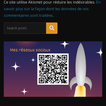
Ce site utilise Akismet pour réduire les indésirables.
En
savoir plus sur la façon dont les données de vos
commentaires sont traitées
.