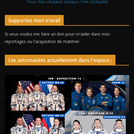
Tous mes réseaux sociaux / me contacter
Supportez mon travail
Si vous voulez me faire un don pour m'aider dans mes
reportages ou l'acquisition de matériel
Les astronautes actuellement dans l'espace :