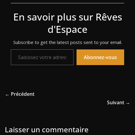
En savoir plus sur Rêves
d'Espace
Subscribe to get the latest posts sent to your email.
Saisissez votre adresse e-mail…
Abonnez-vous
← Précédent
Suivant →
Laisser un commentaire