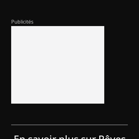
Publicités
En savoir plus sur Rêves