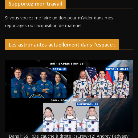
Supportez mon travail
Si vous voulez me faire un don pour m'aider dans mes
reportages ou l'acquisition de matériel
Les astronautes actuellement dans l'espace :
Dans l'ISS : (De gauche à droite) : (Crew-12) Andrey Fedyaev,