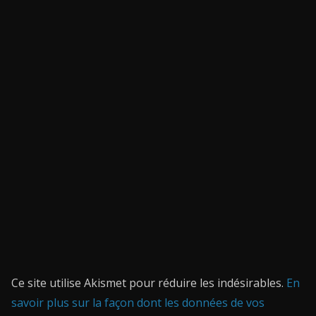
Ce site utilise Akismet pour réduire les indésirables.
En
savoir plus sur la façon dont les données de vos