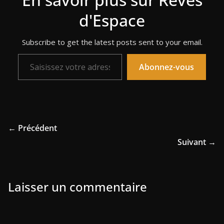
d'Espace
Subscribe to get the latest posts sent to your email.
Saisissez votre adresse e-mail…
Abonnez-vous
← Précédent
Suivant →
Laisser un commentaire