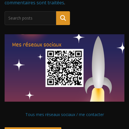
commentaires sont traitées
.
Tous mes réseaux sociaux / me contacter