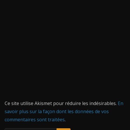
Ce site utilise Akismet pour réduire les indésirables.
En
savoir plus sur la façon dont les données de vos
commentaires sont traitées
.