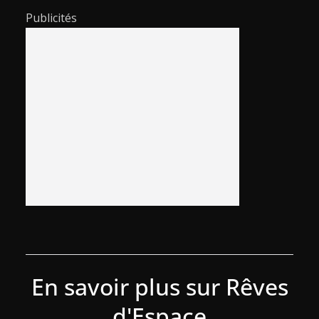
Publicités
En savoir plus sur Rêves
d'Espace