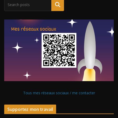
Tous mes réseaux sociaux / me contacter
Supportez mon travail