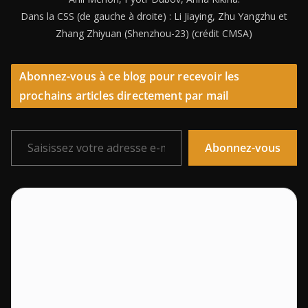
Dans la CSS (de gauche à droite) : Li Jiaying, Zhu Yangzhu et
Zhang Zhiyuan (Shenzhou-23) (crédit CMSA)
Abonnez-vous à ce blog pour recevoir les
prochains articles directement par mail
Saisissez votre adresse e-mail…
Abonnez-vous