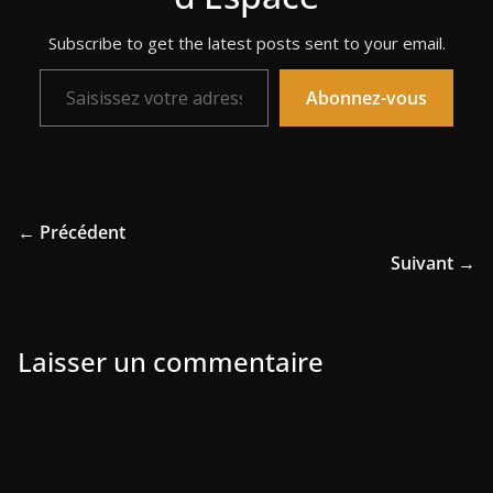
Subscribe to get the latest posts sent to your email.
Saisissez votre adresse e-mail…
Abonnez-vous
← Précédent
Suivant →
Laisser un commentaire