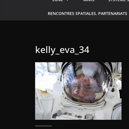
RENCONTRES SPATIALES, PARTENARIATS
kelly_eva_34