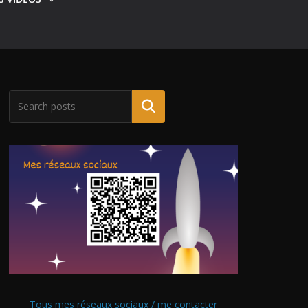
Tous mes réseaux sociaux / me contacter