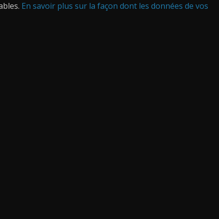
rables.
En savoir plus sur la façon dont les données de vos