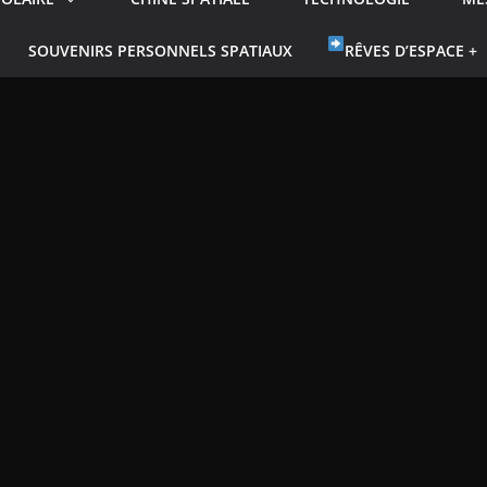
SOUVENIRS PERSONNELS SPATIAUX
RÊVES D’ESPACE +