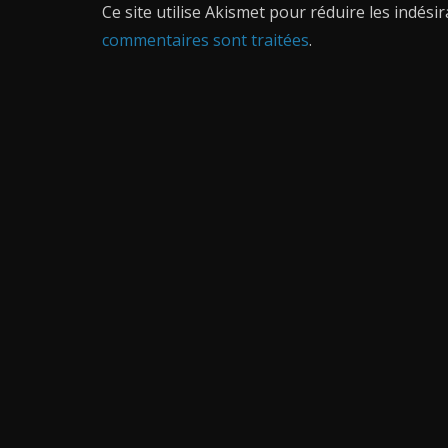
Ce site utilise Akismet pour réduire les indési
commentaires sont traitées
.