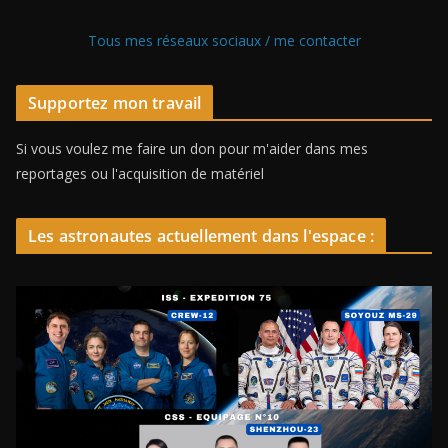
Tous mes réseaux sociaux / me contacter
Supportez mon travail
Si vous voulez me faire un don pour m'aider dans mes
reportages ou l'acquisition de matériel
Les astronautes actuellement dans l'espace :