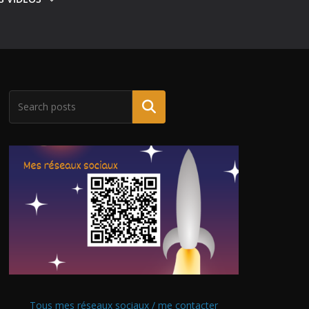
Tous mes réseaux sociaux / me contacter