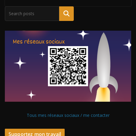
Tous mes réseaux sociaux / me contacter
Supportez mon travail