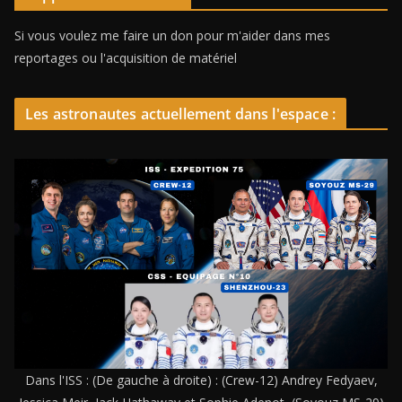
Si vous voulez me faire un don pour m'aider dans mes
reportages ou l'acquisition de matériel
Les astronautes actuellement dans l'espace :
Dans l'ISS : (De gauche à droite) : (Crew-12) Andrey Fedyaev,