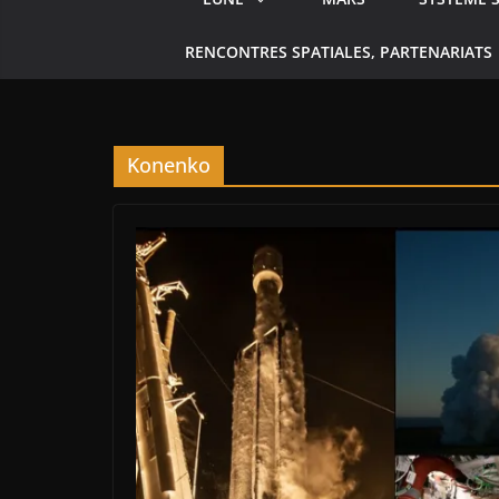
RENCONTRES SPATIALES, PARTENARIATS
Konenko