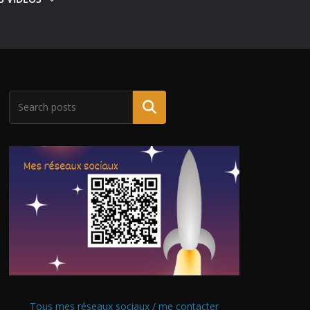
Tous mes réseaux sociaux / me contacter