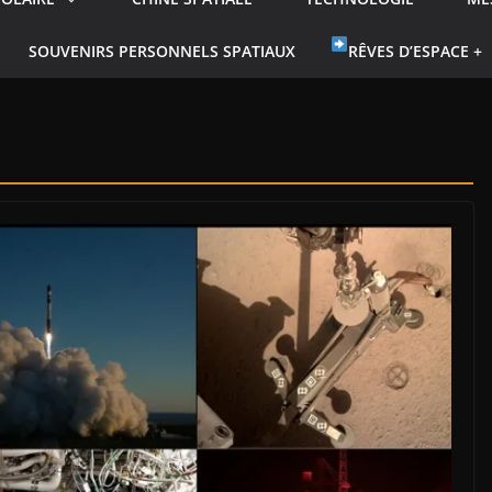
SOUVENIRS PERSONNELS SPATIAUX
RÊVES D’ESPACE +