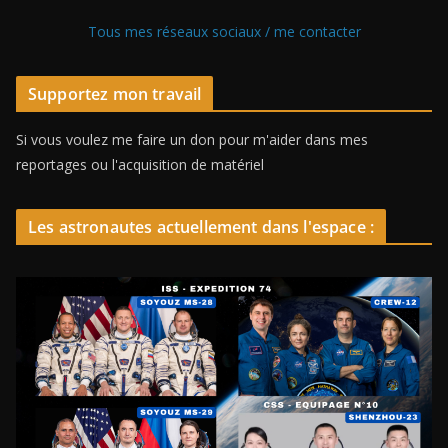
Tous mes réseaux sociaux / me contacter
Supportez mon travail
Si vous voulez me faire un don pour m'aider dans mes
reportages ou l'acquisition de matériel
Les astronautes actuellement dans l'espace :