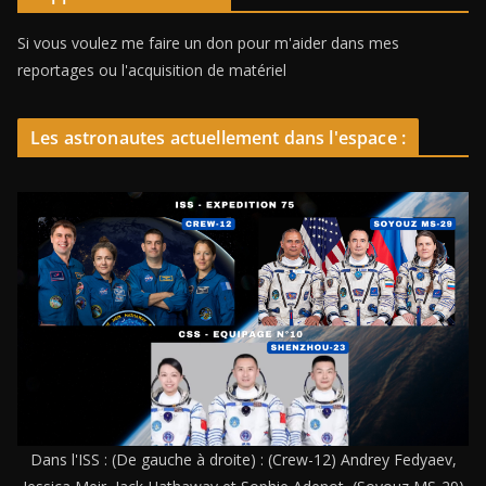
Si vous voulez me faire un don pour m'aider dans mes
reportages ou l'acquisition de matériel
Les astronautes actuellement dans l'espace :
Dans l'ISS : (De gauche à droite) : (Crew-12) Andrey Fedyaev,