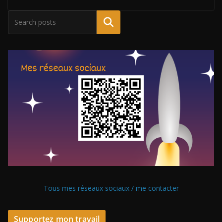
Tous mes réseaux sociaux / me contacter
Supportez mon travail