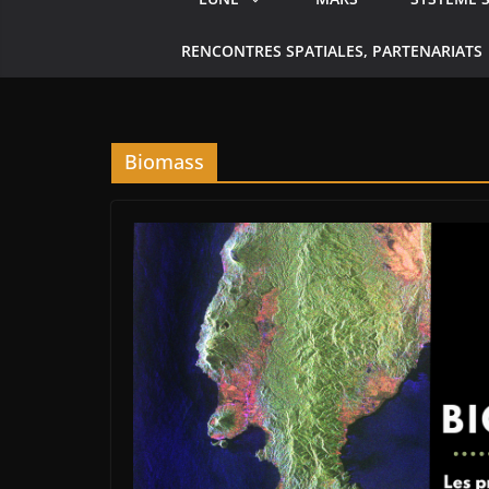
RENCONTRES SPATIALES, PARTENARIATS
Biomass