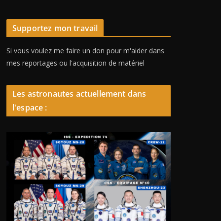
Supportez mon travail
Si vous voulez me faire un don pour m'aider dans
mes reportages ou l'acquisition de matériel
Les astronautes actuellement dans
l'espace :