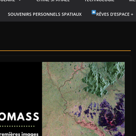
SOUVENIRS PERSONNELS SPATIAUX
RÊVES D’ESPACE +