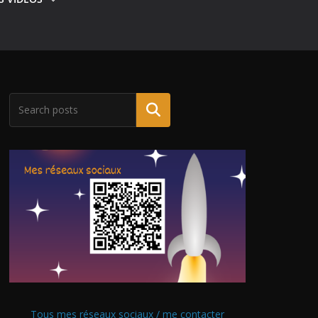
Tous mes réseaux sociaux / me contacter