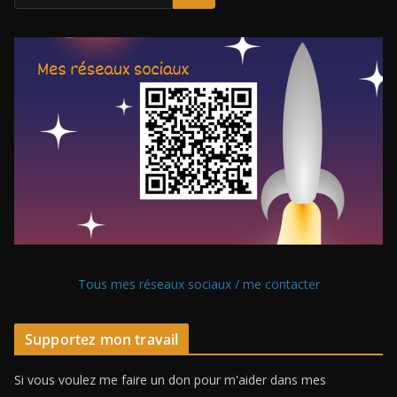
Tous mes réseaux sociaux / me contacter
Supportez mon travail
Si vous voulez me faire un don pour m'aider dans mes