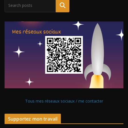
Tous mes réseaux sociaux / me contacter
Supportez mon travail