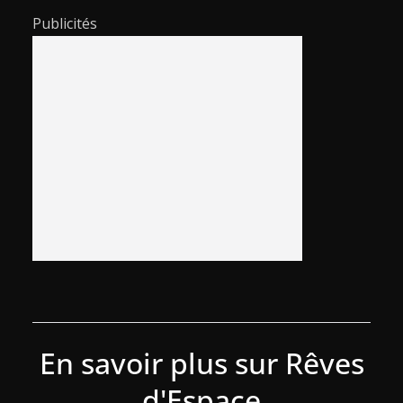
Publicités
En savoir plus sur Rêves
d'Espace