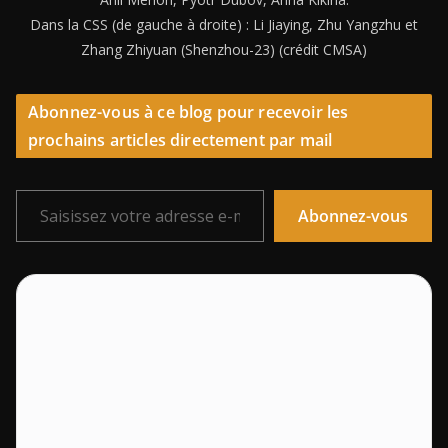
Dans la CSS (de gauche à droite) : Li Jiaying, Zhu Yangzhu et
Zhang Zhiyuan (Shenzhou-23) (crédit CMSA)
Abonnez-vous à ce blog pour recevoir les
prochains articles directement par mail
Saisissez votre adresse e-mail…
Abonnez-vous