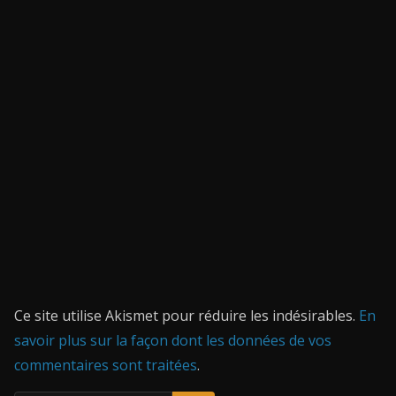
Ce site utilise Akismet pour réduire les indésirables.
En
savoir plus sur la façon dont les données de vos
commentaires sont traitées
.