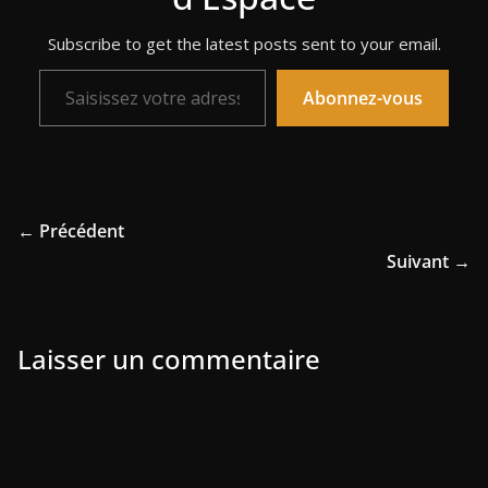
Subscribe to get the latest posts sent to your email.
Saisissez votre adresse e-mail…
Abonnez-vous
← Précédent
Suivant →
Laisser un commentaire