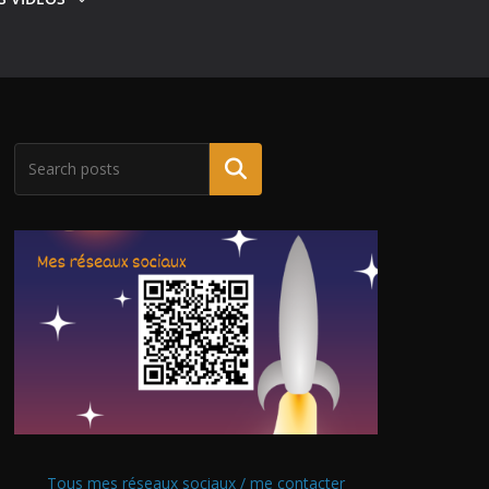
Tous mes réseaux sociaux / me contacter