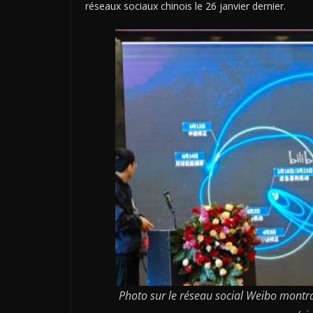
réseaux sociaux chinois le 26 janvier dernier.
Photo sur le réseau social Weibo montra