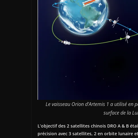
Le vaisseau Orion d’Artemis 1 a utilisé en
surface de la Lu
L’objectif des 2 satellites chinois DRO A & B éta
précision avec 3 satellites, 2 en orbite lunaire 