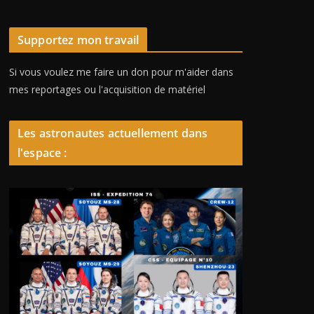
Supportez mon travail
Si vous voulez me faire un don pour m'aider dans
mes reportages ou l'acquisition de matériel
Les astronautes actuellement dans
l'espace :