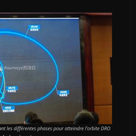
nt les différentes phases pour atteindre l’orbite DRO