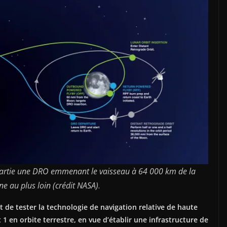
 partie une DRO emmenant le vaisseau à 64 000 km de la
ne au plus loin (crédit NASA)
.
it de tester la technologie de navigation relative de haute
et 1 en orbite terrestre, en vue d’établir une infrastructure de