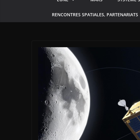
RENCONTRES SPATIALES, PARTENARIATS