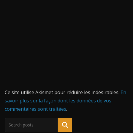
Ce site utilise Akismet pour réduire les indésirables.
En
savoir plus sur la façon dont les données de vos
commentaires sont traitées
.