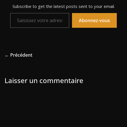
Subscribe to get the latest posts sent to your email.
Saisissez votre adresse e-mail…
Abonnez-vous
← Précédent
Laisser un commentaire