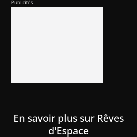
Publicités
En savoir plus sur Rêves
d'Espace