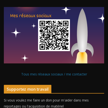
Tous mes réseaux sociaux / me contacter
Supportez mon travail
Si vous voulez me faire un don pour m'aider dans mes
reportages ou l'acquisition de matériel