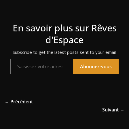
En savoir plus sur Rêves
d'Espace
Subscribe to get the latest posts sent to your email.
Saisissez votre adresse e-mail…
Abonnez-vous
← Précédent
Suivant →