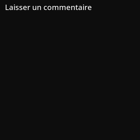
Laisser un commentaire