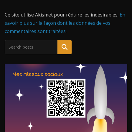
Ce site utilise Akismet pour réduire les indésirables.
En
savoir plus sur la façon dont les données de vos
commentaires sont traitées
.