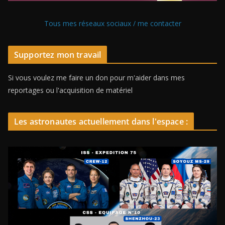
Tous mes réseaux sociaux / me contacter
Supportez mon travail
Si vous voulez me faire un don pour m'aider dans mes
reportages ou l'acquisition de matériel
Les astronautes actuellement dans l'espace :