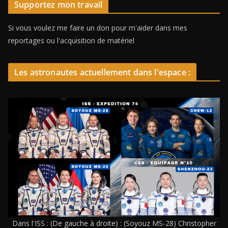
Supportez mon travail
Si vous voulez me faire un don pour m'aider dans mes
reportages ou l'acquisition de matériel
Les astronautes actuellement dans l'espace :
Dans l'ISS : (De gauche à droite) : (Soyouz MS-28) Christopher