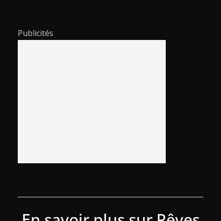
Publicités
En savoir plus sur Rêves