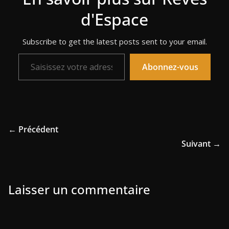
d'Espace
Subscribe to get the latest posts sent to your email.
Saisissez votre adresse e-mail…
Abonnez-vous
← Précédent
Suivant →
Laisser un commentaire