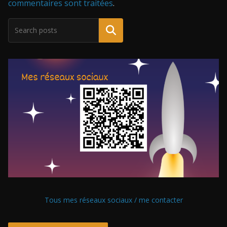
commentaires sont traitées
.
Tous mes réseaux sociaux / me contacter