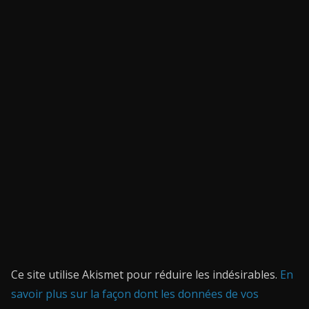
Ce site utilise Akismet pour réduire les indésirables.
En
savoir plus sur la façon dont les données de vos