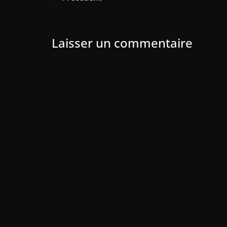
Laisser un commentaire