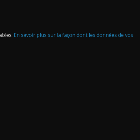
rables.
En savoir plus sur la façon dont les données de vos