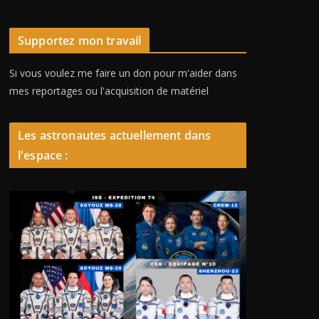
Supportez mon travail
Si vous voulez me faire un don pour m'aider dans
mes reportages ou l'acquisition de matériel
Les astronautes actuellement dans
l'espace :