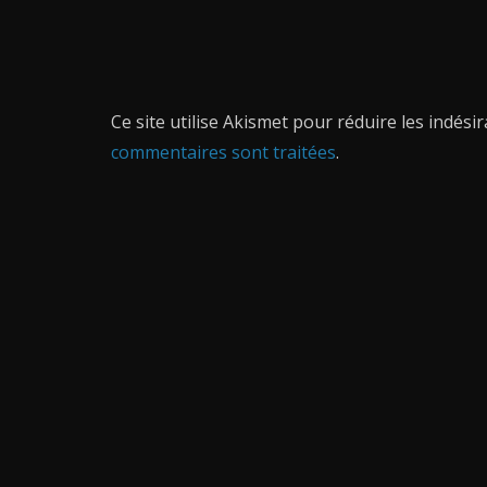
Ce site utilise Akismet pour réduire les indési
commentaires sont traitées
.