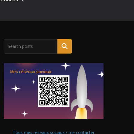
Tous mes réseaux sociaux / me contacter